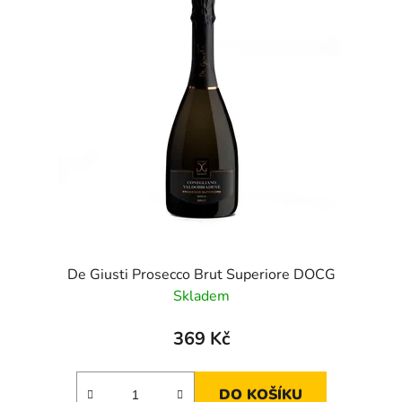
De Giusti Prosecco Brut Superiore DOCG
Skladem
369 Kč
DO KOŠÍKU