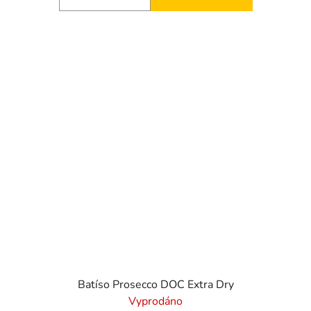
Batíso Prosecco DOC Extra Dry
Vyprodáno