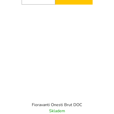
Fioravanti Onesti Brut DOC
Skladem