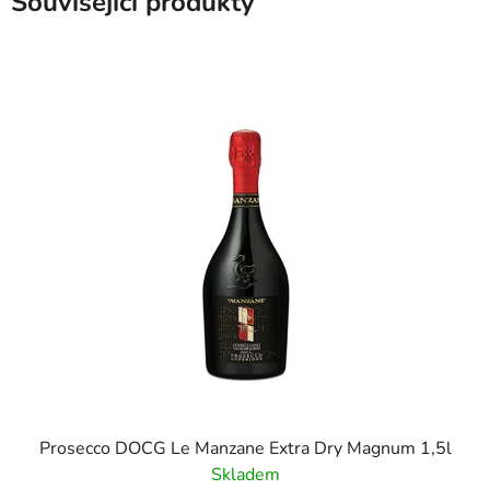
Související produkty
Prosecco DOCG Le Manzane Extra Dry Magnum 1,5l
Skladem