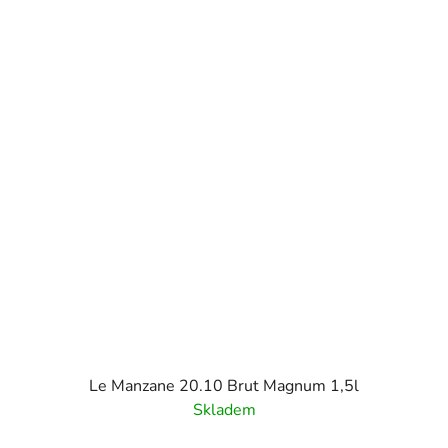
Le Manzane 20.10 Brut Magnum 1,5l
Skladem