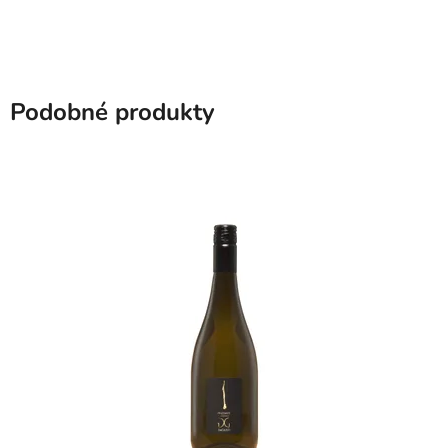
Podobné produkty