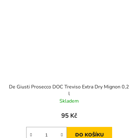
De Giusti Prosecco DOC Treviso Extra Dry Mignon 0,2
l
Skladem
95 Kč
DO KOŠÍKU