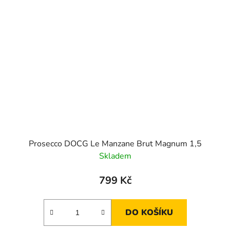
Prosecco DOCG Le Manzane Brut Magnum 1,5
Skladem
799 Kč
DO KOŠÍKU