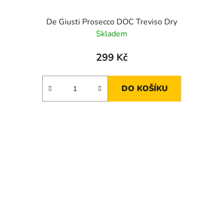
De Giusti Prosecco DOC Treviso Dry
Skladem
299 Kč
DO KOŠÍKU