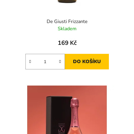
De Giusti Frizzante
Skladem
169 Kč
DO KOŠÍKU