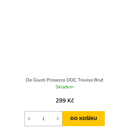
De Giusti Prosecco DOC Treviso Brut
Skladem
299 Kč
DO KOŠÍKU