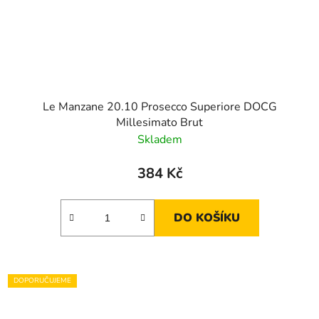
Le Manzane 20.10 Prosecco Superiore DOCG
Millesimato Brut
Skladem
384 Kč
DO KOŠÍKU
DOPORUČUJEME