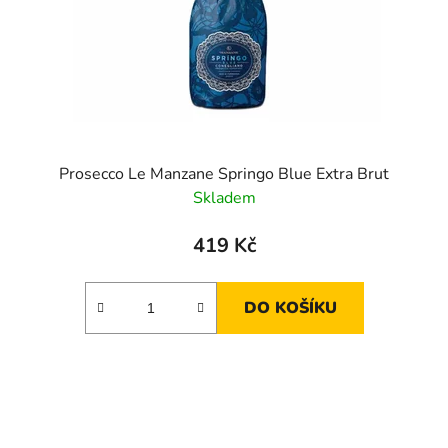
Prosecco Le Manzane Springo Blue Extra Brut
Skladem
419 Kč
DO KOŠÍKU