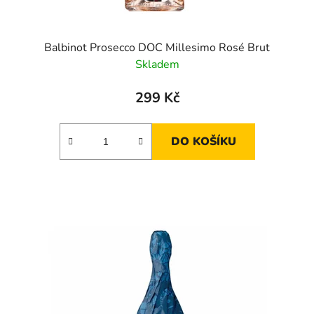
Balbinot Prosecco DOC Millesimo Rosé Brut
Skladem
299 Kč
DO KOŠÍKU