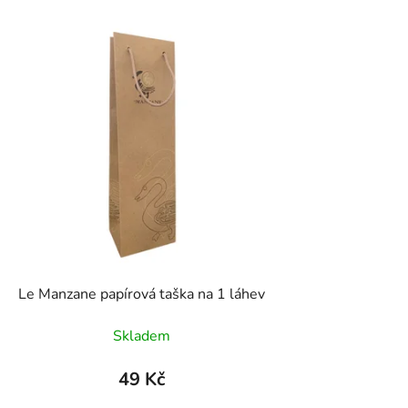
Le Manzane papírová taška na 1 láhev
Skladem
49 Kč