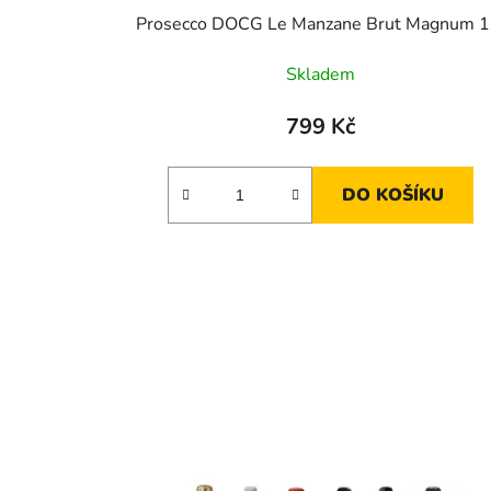
Prosecco DOCG Le Manzane Brut Magnum 1
Skladem
799 Kč
DO KOŠÍKU