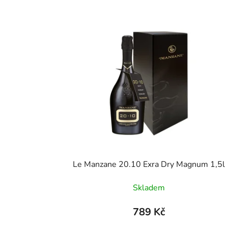
Le Manzane 20.10 Exra Dry Magnum 1,5l
Skladem
789 Kč