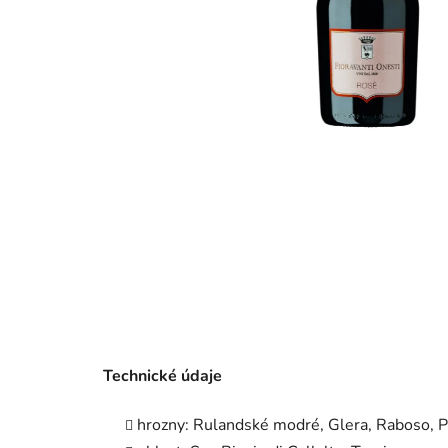
Technické údaje
hrozny: Rulandské modré, Glera, Raboso, P