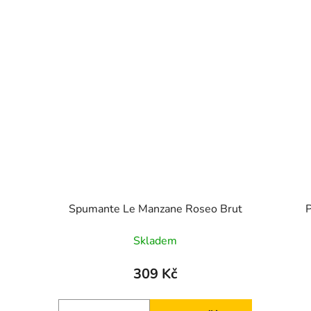
Spumante Le Manzane Roseo Brut
Skladem
309 Kč