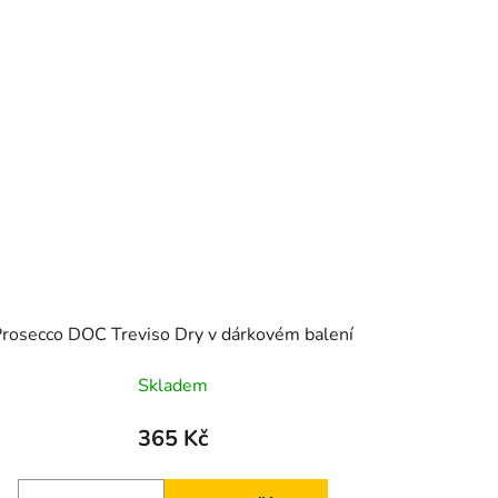
Prosecco DOC Treviso Dry v dárkovém balení
Skladem
365 Kč