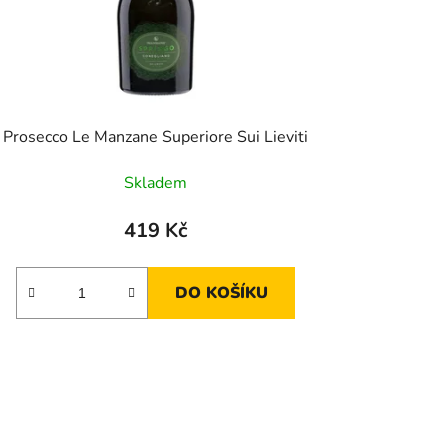
Prosecco Le Manzane Superiore Sui Lieviti
Skladem
419 Kč
DO KOŠÍKU