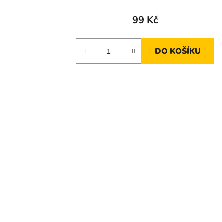
99 Kč
DO KOŠÍKU