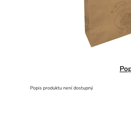
Pop
Popis produktu není dostupný