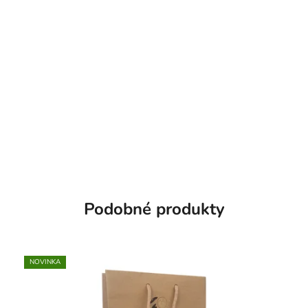
Podobné produkty
NOVINKA