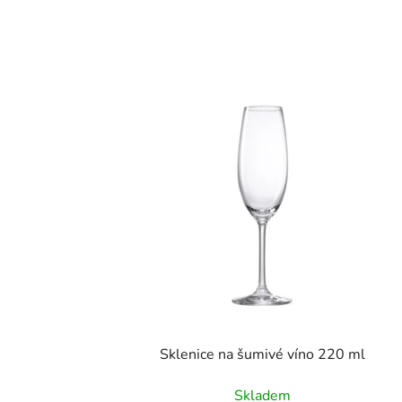
Sklenice na šumivé víno 220 ml
Skladem