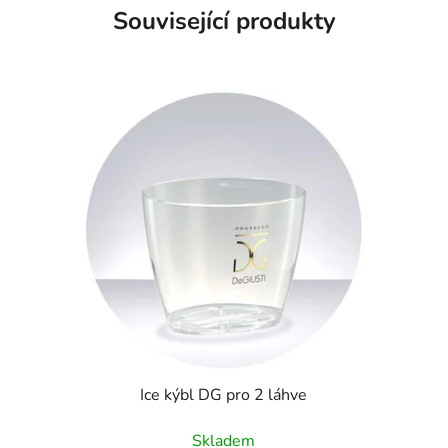
Související produkty
Ice kýbl DG pro 2 láhve
Skladem