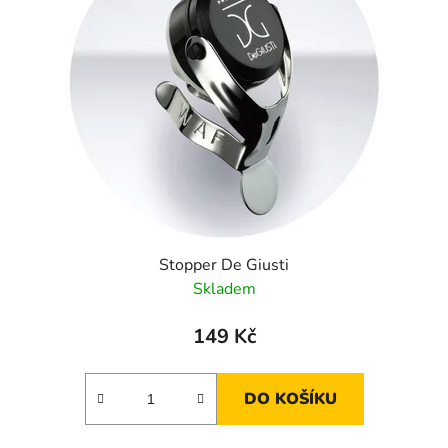
Stopper De Giusti
Skladem
149 Kč
DO KOŠÍKU