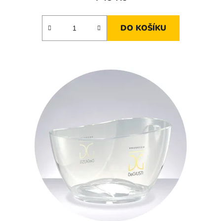
DO KOŠÍKU