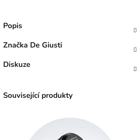
Popis
Značka
De Giusti
Diskuze
Související produkty