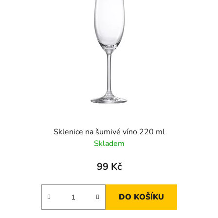
Sklenice na šumivé víno 220 ml
Skladem
99 Kč
DO KOŠÍKU