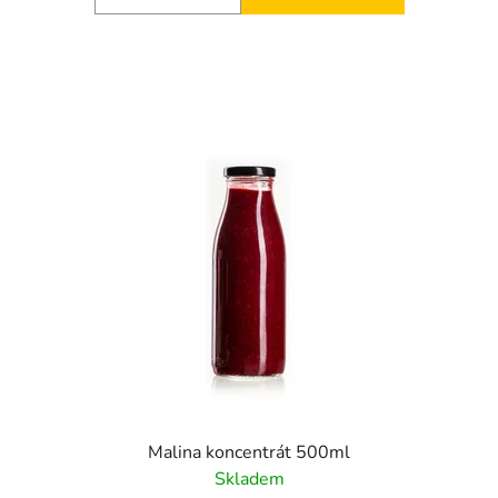
Malina koncentrát 500ml
Skladem