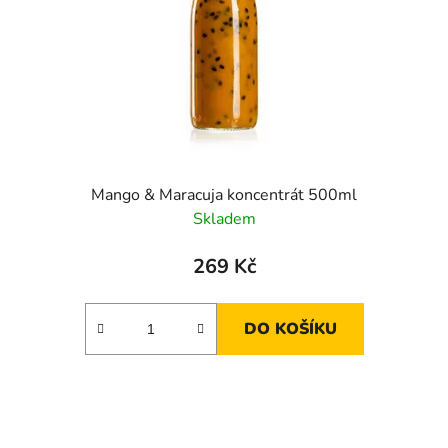
Mango & Maracuja koncentrát 500ml
Skladem
269 Kč
DO KOŠÍKU