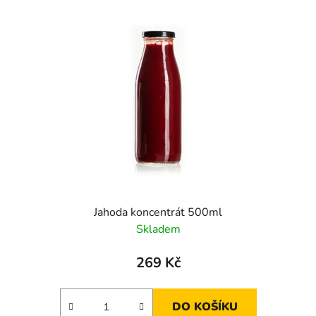
Jahoda koncentrát 500ml
Skladem
269 Kč
DO KOŠÍKU